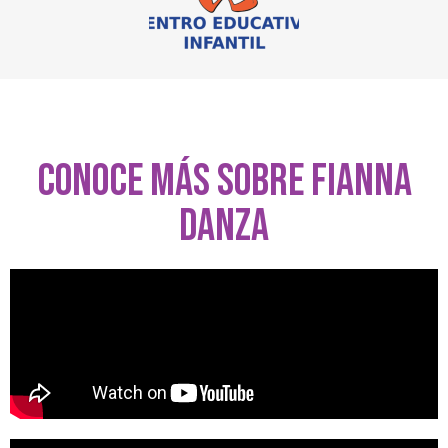
CONOCE MÁS SOBRE FIANNA
DANZA