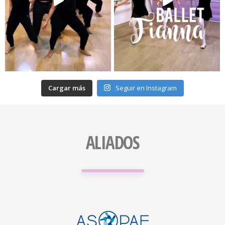
Cargar más
Seguir en Instagram
ALIADOS