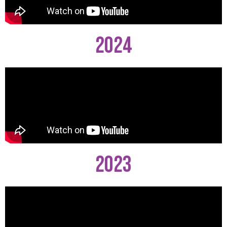
2024
2023