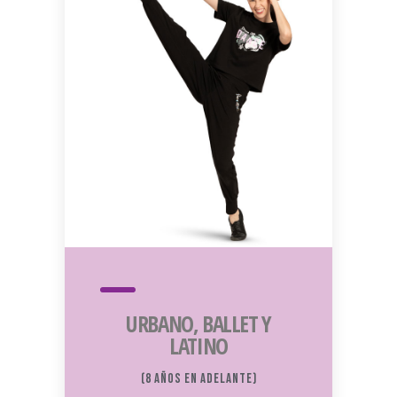
URBANO, BALLET Y
LATINO
(8 años en adelante)