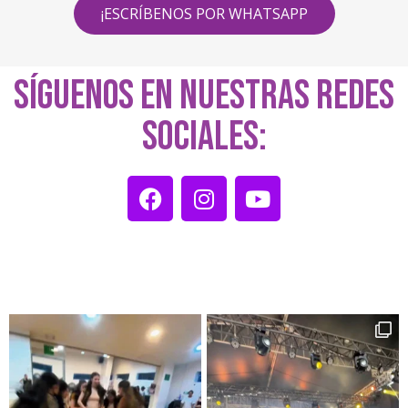
¡ESCRÍBENOS POR WHATSAPP
SÍGUENOS EN NUESTRAS REDES
SOCIALES: