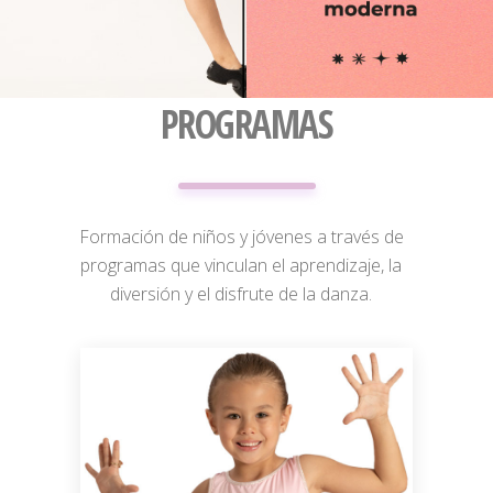
PROGRAMAS
Formación de niños y jóvenes a través de
programas que vinculan el aprendizaje, la
diversión y el disfrute de la danza.