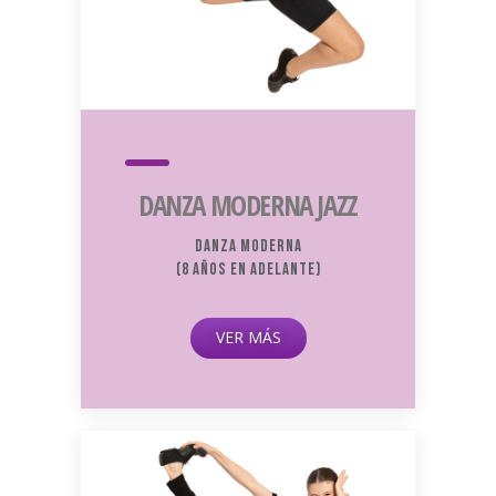
DANZA MODERNA JAZZ
Danza Moderna
(8 años en adelante)
VER MÁS