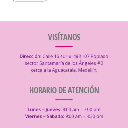
VISÍTANOS
Dirección:
Calle 16 sur # 48B -07 Poblado
sector Santamaría de los Ángeles #2
cerca a la Aguacatala, Medellín.
HORARIO DE ATENCIÓN
Lunes – Jueves:
9:00 am – 7:00 pm
Viernes – Sábado:
9:00 am – 4:30 pm