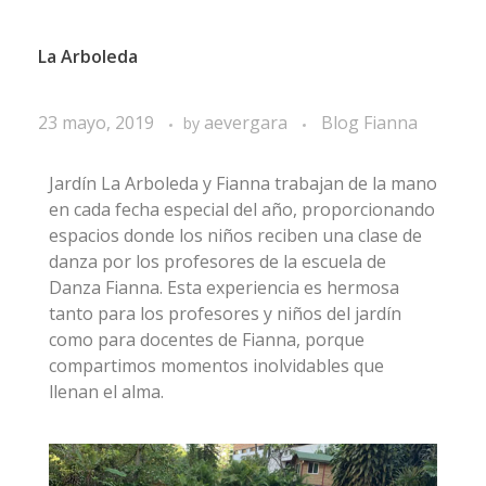
La Arboleda
23 mayo, 2019
aevergara
Blog Fianna
by
Jardín La Arboleda y Fianna trabajan de la mano
en cada fecha especial del año, proporcionando
espacios donde los niños reciben una clase de
danza por los profesores de la escuela de
Danza Fianna. Esta experiencia es hermosa
tanto para los profesores y niños del jardín
como para docentes de Fianna, porque
compartimos momentos inolvidables que
llenan el alma.