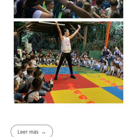
Leer más