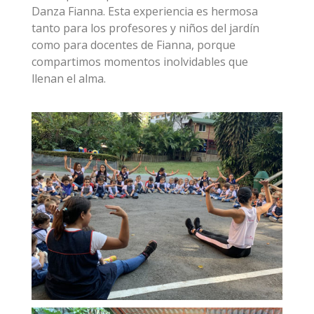
Danza Fianna. Esta experiencia es hermosa
tanto para los profesores y niños del jardín
como para docentes de Fianna, porque
compartimos momentos inolvidables que
llenan el alma.