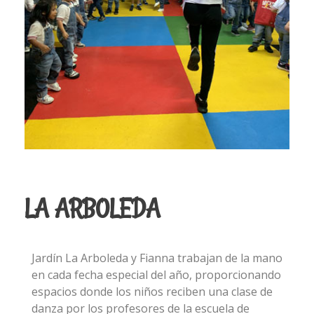
LA ARBOLEDA
Jardín La Arboleda y Fianna trabajan de la mano
en cada fecha especial del año, proporcionando
espacios donde los niños reciben una clase de
danza por los profesores de la escuela de